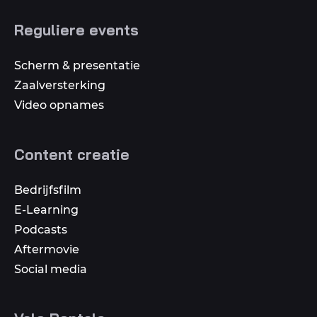
Reguliere events
Scherm & presentatie
Zaalversterking
Video opnames
Content creatie
Bedrijfsfilm
E-Learning
Podcasts
Aftermovie
Social media