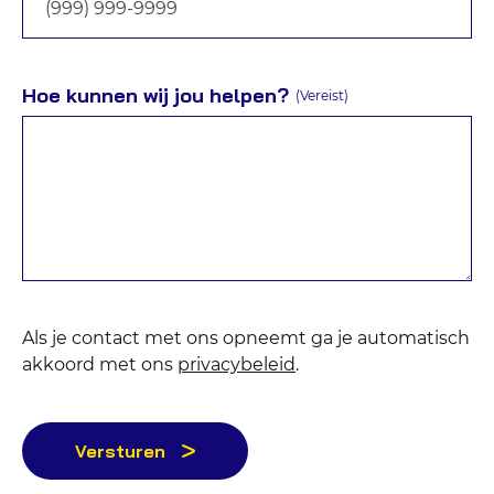
Hoe kunnen wij jou helpen?
(Vereist)
Als je contact met ons opneemt ga je automatisch
akkoord met ons
privacybeleid
.
Versturen