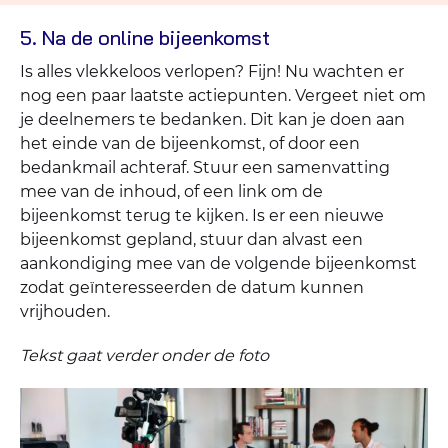
5. Na de online bijeenkomst
Is alles vlekkeloos verlopen? Fijn! Nu wachten er
nog een paar laatste actiepunten. Vergeet niet om
je deelnemers te bedanken. Dit kan je doen aan
het einde van de bijeenkomst, of door een
bedankmail achteraf. Stuur een samenvatting
mee van de inhoud, of een link om de
bijeenkomst terug te kijken. Is er een nieuwe
bijeenkomst gepland, stuur dan alvast een
aankondiging mee van de volgende bijeenkomst
zodat geïnteresseerden de datum kunnen
vrijhouden.
Tekst gaat verder onder de foto