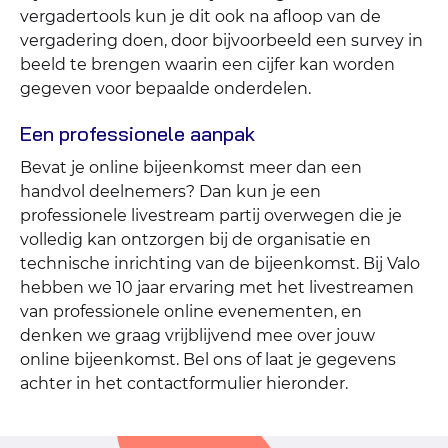
vergadertools kun je dit ook na afloop van de
vergadering doen, door bijvoorbeeld een survey in
beeld te brengen waarin een cijfer kan worden
gegeven voor bepaalde onderdelen.
Een professionele aanpak
Bevat je online bijeenkomst meer dan een
handvol deelnemers? Dan kun je een
professionele livestream partij overwegen die je
volledig kan ontzorgen bij de organisatie en
technische inrichting van de bijeenkomst. Bij Valo
hebben we 10 jaar ervaring met het livestreamen
van professionele online evenementen, en
denken we graag vrijblijvend mee over jouw
online bijeenkomst. Bel ons of laat je gegevens
achter in het contactformulier hieronder.