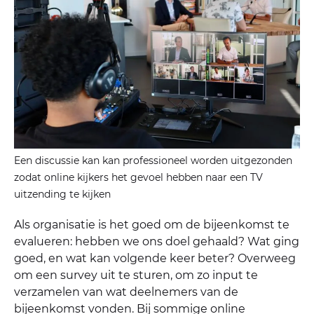
Een discussie kan kan professioneel worden uitgezonden
zodat online kijkers het gevoel hebben naar een TV
uitzending te kijken
Als organisatie is het goed om de bijeenkomst te
evalueren: hebben we ons doel gehaald? Wat ging
goed, en wat kan volgende keer beter? Overweeg
om een survey uit te sturen, om zo input te
verzamelen van wat deelnemers van de
bijeenkomst vonden. Bij sommige online