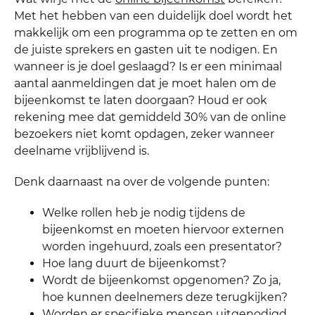
Met het hebben van een duidelijk doel wordt het
makkelijk om een programma op te zetten en om
de juiste sprekers en gasten uit te nodigen. En
wanneer is je doel geslaagd? Is er een minimaal
aantal aanmeldingen dat je moet halen om de
bijeenkomst te laten doorgaan? Houd er ook
rekening mee dat gemiddeld 30% van de online
bezoekers niet komt opdagen, zeker wanneer
deelname vrijblijvend is.
Denk daarnaast na over de volgende punten:
Welke rollen heb je nodig tijdens de
bijeenkomst en moeten hiervoor externen
worden ingehuurd, zoals een presentator?
Hoe lang duurt de bijeenkomst?
Wordt de bijeenkomst opgenomen? Zo ja,
hoe kunnen deelnemers deze terugkijken?
Worden er specifieke mensen uitgenodigd,