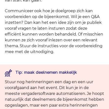
van start kan gaan.
Communiceer ook hoe je doelgroep zich kan
voorbereiden op de bijeenkomst. Wil je een Q&A
inzetten? Dan kan het een idee zijn om je publiek
vooraf vragen te laten insturen zodat deze
efficiënt kunnen worden behandeld. Of misschien
kunnen ze zich vooraf inlezen over een relevant
thema. Stuur de instructies voor de voorbereiding
mee met de uitnodiging.
Tip: maak deelnemen makkelijk
Stuur nog herinneringen een dag en een uur
voorafgaand aan het event. Dit kun je in de
meeste vergadersoftware automatiseren. Je hoopt
natuurlijk dat deelnemers de bijeenkomst hebben
opgeslagen, maar een paar extra herinneringen