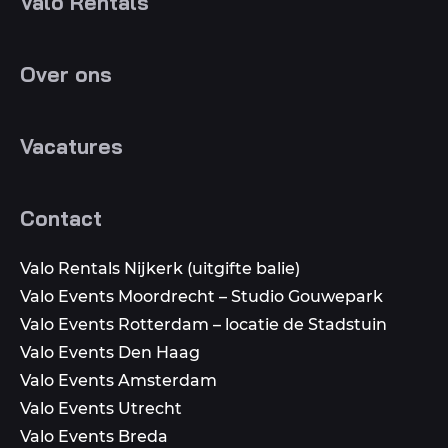
Valo Rentals
Over ons
Vacatures
Contact
Valo Rentals Nijkerk (uitgifte balie)
Valo Events Moordrecht – Studio Gouwepark
Valo Events Rotterdam – locatie de Stadstuin
Valo Events Den Haag
Valo Events Amsterdam
Valo Events Utrecht
Valo Events Breda