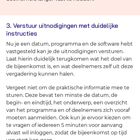
3. Verstuur uitnodigingen met duidelijke
instructies
Nu je een datum, programma en de software hebt
vastgesteld kan je de uitnodigingen versturen.
Laat hierin duidelijk terugkomen wat het doel van
de bijeenkomst is, en wat deelnemers zelf uit deze
vergadering kunnen halen.
Vergeet niet om de praktische informatie mee te
sturen. Deze bevat ten minste de datum, de
begin- en eindtijd, het onderwerp, een overzicht
van het programma en of deelnemers zich vooraf
moeten aanmelden. Ook kun je ervoor kiezen om
te vragen of iedereen 5 minuten voor aanvang
alvast wil inloggen, zodat de bijeenkomst op tijd