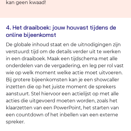
kan geen kwaad!
4. Het draaiboek: jouw houvast tijdens de
online bijeenkomst
De globale inhoud staat en de uitnodigingen zijn
verstuurd: tijd om de details verder uit te werken
in een draaiboek. Maak een tijdschema met alle
onderdelen van de vergadering, en leg per rol vast
wie op welk moment welke actie moet uitvoeren.
Bij grotere bijeenkomsten kan je een showcaller
inzetten die op het juiste moment de sprekers
aanstuurt. Stel hiervoor een actielijst op met alle
acties die uitgevoerd moeten worden, zoals het
klaarzetten van een PowerPoint, het starten van
een countdown of het inbellen van een externe
spreker.