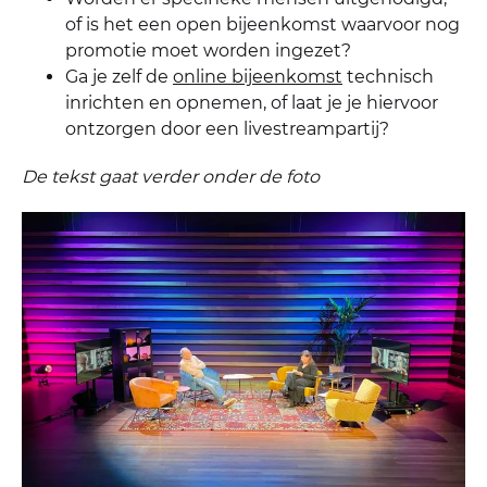
of is het een open bijeenkomst waarvoor nog
promotie moet worden ingezet?
Ga je zelf de
online bijeenkomst
technisch
inrichten en opnemen, of laat je je hiervoor
ontzorgen door een livestreampartij?
De tekst gaat verder onder de foto