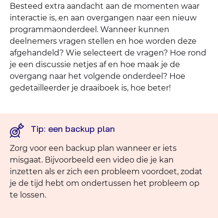
Besteed extra aandacht aan de momenten waar
interactie is, en aan overgangen naar een nieuw
programmaonderdeel. Wanneer kunnen
deelnemers vragen stellen en hoe worden deze
afgehandeld? Wie selecteert de vragen? Hoe rond
je een discussie netjes af en hoe maak je de
overgang naar het volgende onderdeel? Hoe
gedetailleerder je draaiboek is, hoe beter!
Tip: een backup plan
Zorg voor een backup plan wanneer er iets
misgaat. Bijvoorbeeld een video die je kan
inzetten als er zich een probleem voordoet, zodat
je de tijd hebt om ondertussen het probleem op
te lossen.