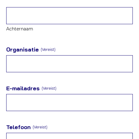
Achternaam
Organisatie
(Vereist)
E-mailadres
(Vereist)
Telefoon
(Vereist)