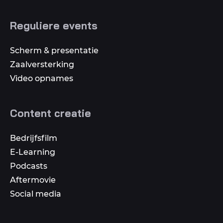
Reguliere events
Scherm & presentatie
Zaalversterking
Video opnames
Content creatie
Bedrijfsfilm
E-Learning
Podcasts
Aftermovie
Social media