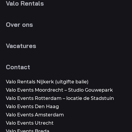
Valo Rentals
Over ons
Vacatures
Contact
Valo Rentals Nijkerk (uitgifte balie)
Valo Events Moordrecht – Studio Gouwepark
Valo Events Rotterdam – locatie de Stadstuin
Valo Events Den Haag
Valo Events Amsterdam
Valo Events Utrecht
Valo Events Breda