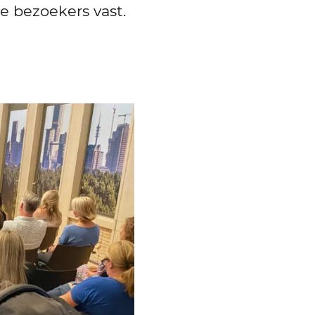
e bezoekers vast.