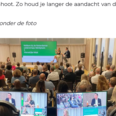
oot. Zo houd je langer de aandacht van d
 onder de foto