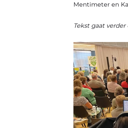
Mentimeter en Kah
Tekst gaat verder