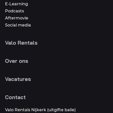
E-Learning
Podcasts
Aftermovie
Social media
Valo Rentals
Over ons
Vacatures
Contact
Valo Rentals Nijkerk (uitgifte balie)