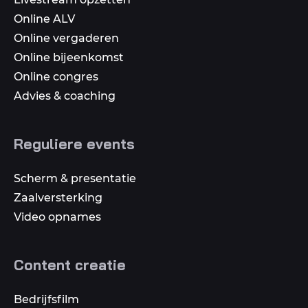
Online ALV
Online vergaderen
Online bijeenkomst
Online congres
Advies & coaching
Reguliere events
Scherm & presentatie
Zaalversterking
Video opnames
Content creatie
Bedrijfsfilm