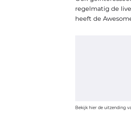
regelmatig de li
heeft de Awesome
Bekijk hier de uitzending 