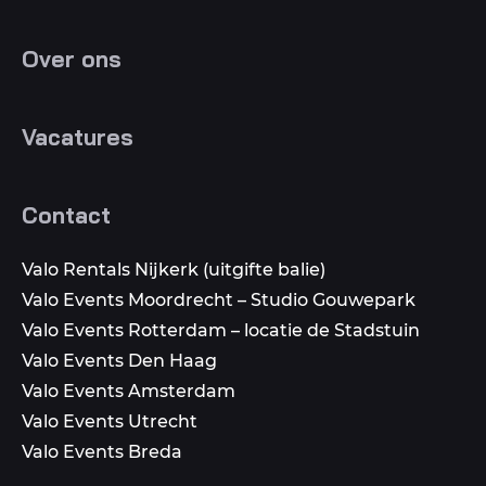
Over ons
Vacatures
Contact
Valo Rentals Nijkerk (uitgifte balie)
Valo Events Moordrecht – Studio Gouwepark
Valo Events Rotterdam – locatie de Stadstuin
Valo Events Den Haag
Valo Events Amsterdam
Valo Events Utrecht
Valo Events Breda