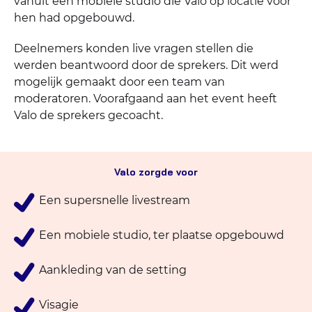
vanuit een mobiele studio die Valo op locatie voor
hen had opgebouwd.
Deelnemers konden live vragen stellen die
werden beantwoord door de sprekers. Dit werd
mogelijk gemaakt door een team van
moderatoren. Voorafgaand aan het event heeft
Valo de sprekers gecoacht.
Valo zorgde voor
Een supersnelle livestream
Een mobiele studio, ter plaatse opgebouwd
Aankleding van de setting
Visagie