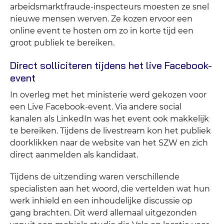
arbeidsmarktfraude-inspecteurs moesten ze snel
nieuwe mensen werven. Ze kozen ervoor een
online event te hosten om zo in korte tijd een
groot publiek te bereiken.
Direct solliciteren tijdens het live Facebook-
event
In overleg met het ministerie werd gekozen voor
een Live Facebook-event. Via andere social
kanalen als LinkedIn was het event ook makkelijk
te bereiken. Tijdens de livestream kon het publiek
doorklikken naar de website van het SZW en zich
direct aanmelden als kandidaat.
Tijdens de uitzending waren verschillende
specialisten aan het woord, die vertelden wat hun
werk inhield en een inhoudelijke discussie op
gang brachten. Dit werd allemaal uitgezonden