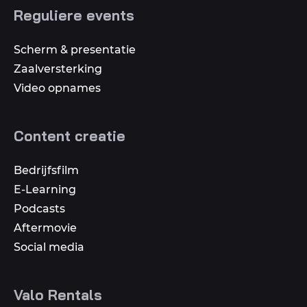
Reguliere events
Scherm & presentatie
Zaalversterking
Video opnames
Content creatie
Bedrijfsfilm
E-Learning
Podcasts
Aftermovie
Social media
Valo Rentals