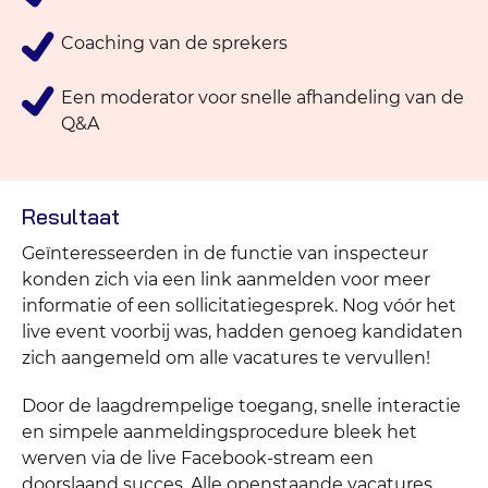
Coaching van de sprekers
Een moderator voor snelle afhandeling van de
Q&A
Resultaat
Geïnteresseerden in de functie van inspecteur
konden zich via een link aanmelden voor meer
informatie of een sollicitatiegesprek. Nog vóór het
live event voorbij was, hadden genoeg kandidaten
zich aangemeld om alle vacatures te vervullen!
Door de laagdrempelige toegang, snelle interactie
en simpele aanmeldingsprocedure bleek het
werven via de live Facebook-stream een
doorslaand succes. Alle openstaande vacatures