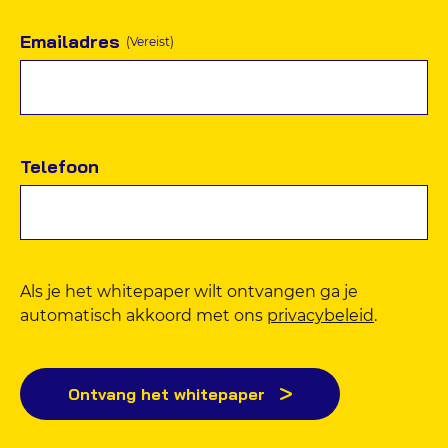
Emailadres
(Vereist)
Telefoon
Als je het whitepaper wilt ontvangen ga je
automatisch akkoord met ons
privacybeleid
.
Ontvang het whitepaper