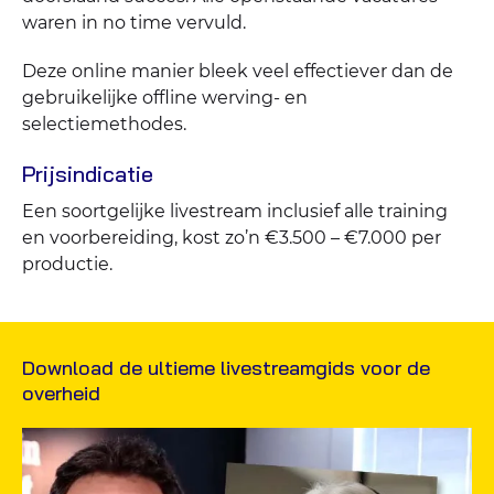
waren in no time vervuld.
Deze online manier bleek veel effectiever dan de
gebruikelijke offline werving- en
selectiemethodes.
Prijsindicatie
Een soortgelijke livestream inclusief alle training
en voorbereiding, kost zo’n €3.500 – €7.000 per
productie.
Download de ultieme livestreamgids voor de
overheid