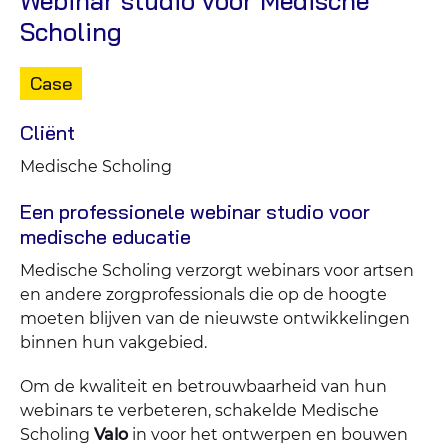
Webinar studio voor Medische
Scholing
Type
Case
content:
Cliënt
Medische Scholing
Een professionele webinar studio voor
medische educatie
Medische Scholing verzorgt webinars voor artsen
en andere zorgprofessionals die op de hoogte
moeten blijven van de nieuwste ontwikkelingen
binnen hun vakgebied.
Om de kwaliteit en betrouwbaarheid van hun
webinars te verbeteren, schakelde Medische
Scholing
Valo
in voor het ontwerpen en bouwen