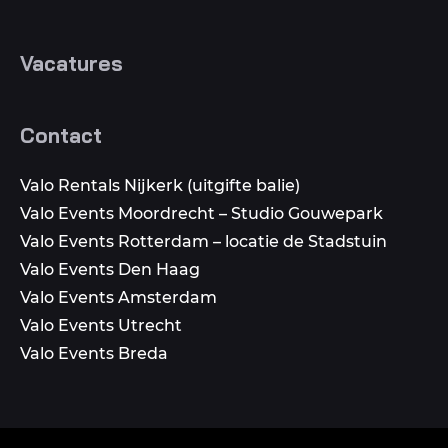
Vacatures
Contact
Valo Rentals Nijkerk (uitgifte balie)
Valo Events Moordrecht – Studio Gouwepark
Valo Events Rotterdam – locatie de Stadstuin
Valo Events Den Haag
Valo Events Amsterdam
Valo Events Utrecht
Valo Events Breda