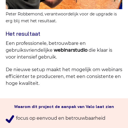
Peter Robbemond, verantwoordelijk voor de upgrade is
erg blij met het resultaat.
Het resultaat
Een professionele, betrouwbare en
gebruiksvriendelijke
webinarstudio
die klaar is
voor intensief gebruik.
De nieuwe setup maakt het mogelijk om webinars
efficiënter te produceren, met een consistente en
hoge kwaliteit.
Waarom dit project de aanpak van Valo laat zien
focus op eenvoud en betrouwbaarheid