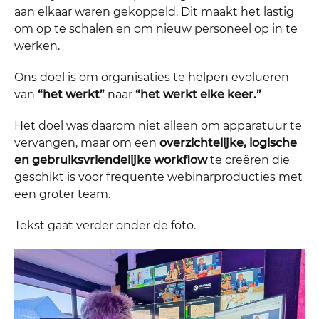
aan elkaar waren gekoppeld. Dit maakt het lastig
om op te schalen en om nieuw personeel op in te
werken.
Ons doel is om organisaties te helpen evolueren
van
“het werkt”
naar
“het werkt elke keer.”
Het doel was daarom niet alleen om apparatuur te
vervangen, maar om een
overzichtelijke, logische
en gebruiksvriendelijke workflow
te creëren die
geschikt is voor frequente webinarproducties met
een groter team.
Tekst gaat verder onder de foto.