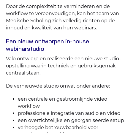
Door de complexiteit te verminderen en de
workflow te vereenvoudigen, kan het team van
Medische Scholing zich volledig richten op de
inhoud en kwaliteit van hun webinars.
Een nieuw ontworpen in-house
webinarstudio
Valo ontwierp en realiseerde een nieuwe studio-
opstelling waarin techniek en gebruiksgemak
centraal staan.
De vernieuwde studio omvat onder andere:
een centrale en gestroomlijnde video
workflow
professionele integratie van audio en video
een overzichtelijke en georganiseerde setup
verhoogde betrouwbaarheid voor