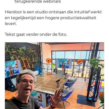
terugkerende webinars
Hierdoor is een studio ontstaan die intuïtief werkt
en tegelijkertijd een hogere productiekwaliteit
levert.
Tekst gaat verder onder de foto.