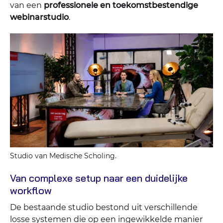
van een
professionele en toekomstbestendige
webinarstudio
.
Studio van Medische Scholing.
Van complexe setup naar een duidelijke
workflow
De bestaande studio bestond uit verschillende
losse systemen die op een ingewikkelde manier