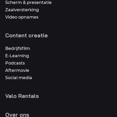
Scherm & presentatie
Zaalversterking
Video opnames
Content creatie
Bedrijfsfilm
E-Learning
Podcasts
Aftermovie
Social media
Valo Rentals
Over ons