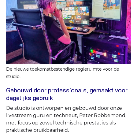
De nieuwe toekomstbestendige regieruimte voor de
studio.
Gebouwd door professionals, gemaakt voor
dagelijks gebruik
De studio is ontworpen en gebouwd door onze
livestream guru en techneut, Peter Robbemond,
met focus op zowel technische prestaties als
praktische bruikbaarheid.