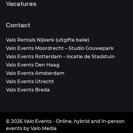
Vacatures
Contact
Valo Rentals Nijkerk (uitgifte balie)
Valo Events Moordrecht – Studio Gouwepark
Valo Events Rotterdam – locatie de Stadstuin
Valo Events Den Haag
Valo Events Amsterdam
Valo Events Utrecht
Valo Events Breda
© 2026 Valo Events - Online, hybrid and in-person
events by Valo Media