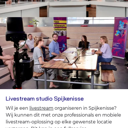
Livestream studio Spijkenisse
Wil je een
livestream
organiseren in Spijkenisse?
Wij kunnen dit met onze professionals en mobiele
livestream-oplossing op elke gewenste locatie