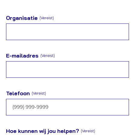
Organisatie
(Vereist)
E-mailadres
(Vereist)
Telefoon
(Vereist)
Hoe kunnen wij jou helpen?
(Vereist)