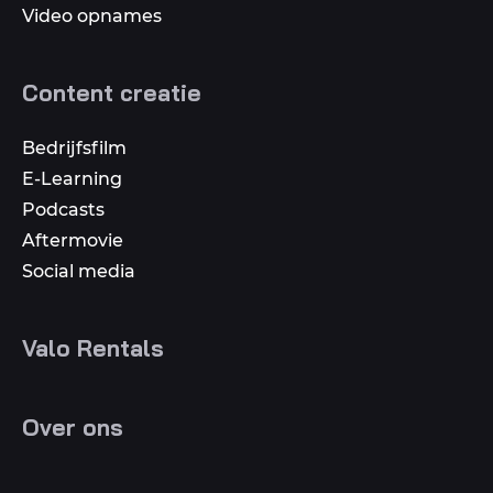
Video opnames
Content creatie
Bedrijfsfilm
E-Learning
Podcasts
Aftermovie
Social media
Valo Rentals
Over ons