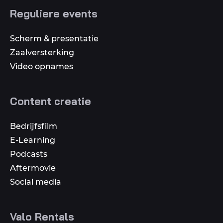
Reguliere events
Scherm & presentatie
Zaalversterking
Video opnames
Content creatie
Bedrijfsfilm
E-Learning
Podcasts
Aftermovie
Social media
Valo Rentals