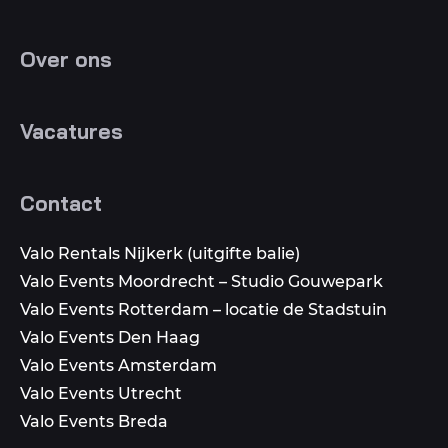
Over ons
Vacatures
Contact
Valo Rentals Nijkerk (uitgifte balie)
Valo Events Moordrecht – Studio Gouwepark
Valo Events Rotterdam – locatie de Stadstuin
Valo Events Den Haag
Valo Events Amsterdam
Valo Events Utrecht
Valo Events Breda