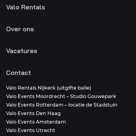
Valo Rentals
Over ons
Vacatures
Contact
Valo Rentals Nijkerk (uitgifte balie)
Valo Events Moordrecht – Studio Gouwepark
Valo Events Rotterdam – locatie de Stadstuin
Valo Events Den Haag
Valo Events Amsterdam
Valo Events Utrecht