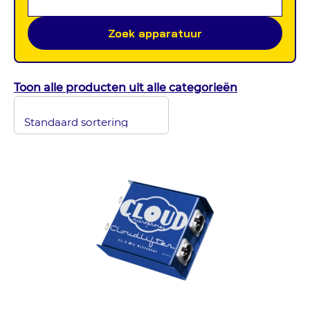
Zoek apparatuur
Toon alle producten uit alle categorieën