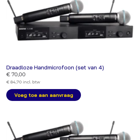
Draadloze Handmicrofoon (set van 4)
€ 70,00
€ 84,70 incl. btw
Voeg toe aan aanvraag