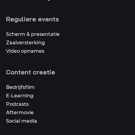
Reguliere events
Scherm & presentatie
Zaalversterking
Video opnames
Content creatie
Bedrijfsfilm
E-Learning
Podcasts
Aftermovie
Social media