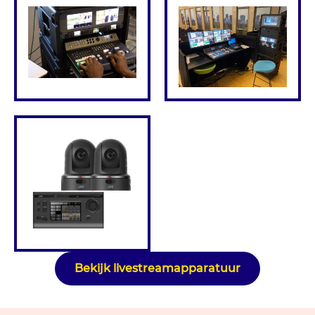
Bekijk livestreamapparatuur