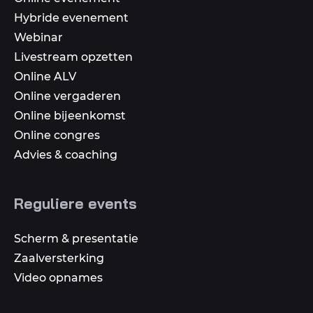
Hybride evenement
Webinar
Livestream opzetten
Online ALV
Online vergaderen
Online bijeenkomst
Online congres
Advies & coaching
Reguliere events
Scherm & presentatie
Zaalversterking
Video opnames