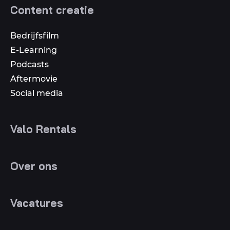
Content creatie
Bedrijfsfilm
E-Learning
Podcasts
Aftermovie
Social media
Valo Rentals
Over ons
Vacatures