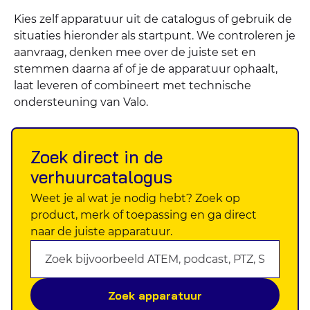
Kies zelf apparatuur uit de catalogus of gebruik de
situaties hieronder als startpunt. We controleren je
aanvraag, denken mee over de juiste set en
stemmen daarna af of je de apparatuur ophaalt,
laat leveren of combineert met technische
ondersteuning van Valo.
Zoek direct in de
verhuurcatalogus
Weet je al wat je nodig hebt? Zoek op
product, merk of toepassing en ga direct
naar de juiste apparatuur.
Zoekterm
Zoek apparatuur