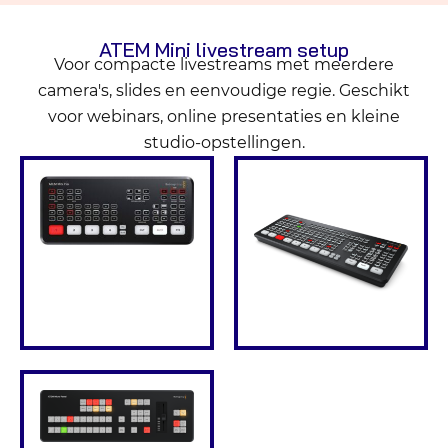
ATEM Mini livestream setup
Voor compacte livestreams met meerdere
camera's, slides en eenvoudige regie. Geschikt
voor webinars, online presentaties en kleine
studio-opstellingen.