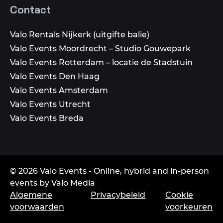
Contact
Valo Rentals Nijkerk (uitgifte balie)
Valo Events Moordrecht – Studio Gouwepark
Valo Events Rotterdam – locatie de Stadstuin
Valo Events Den Haag
Valo Events Amsterdam
Valo Events Utrecht
Valo Events Breda
© 2026 Valo Events - Online, hybrid and in-person
events by Valo Media
Algemene
Privacybeleid
Cookie
voorwaarden
voorkeuren