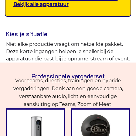
Bekijk alle apparatuur
Kies je situatie
Niet elke productie vraagt om hetzelfde pakket.
Deze korte ingangen helpen je sneller bij de
apparatuur die past bij je opname, stream of event.
Professionele vergaderset
Voor teams, directies, trainingen en hybride
vergaderingen. Denk aan een goede camera,
verstaanbare audio, licht en eenvoudige
aansluiting op Teams, Zoom of Meet.