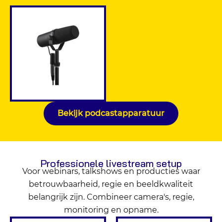
Bekijk podcastapparatuur
Professionele livestream setup
Voor webinars, talkshows en producties waar
betrouwbaarheid, regie en beeldkwaliteit
belangrijk zijn. Combineer camera's, regie,
monitoring en opname.