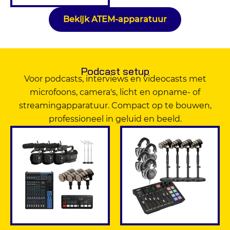
Bekijk ATEM-apparatuur
Podcast setup
Voor podcasts, interviews en videocasts met
microfoons, camera's, licht en opname- of
streamingapparatuur. Compact op te bouwen,
professioneel in geluid en beeld.