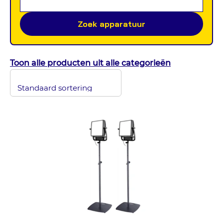
Zoek apparatuur
Toon alle producten uit alle categorieën