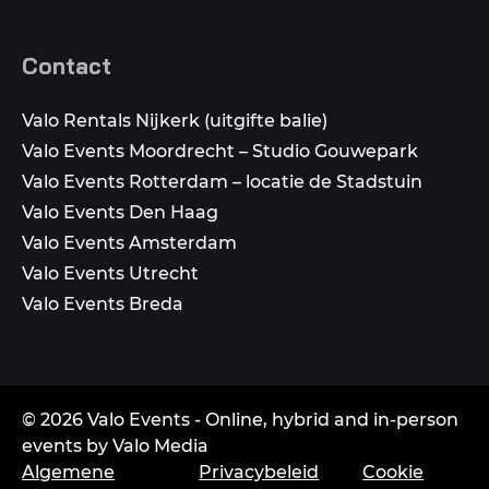
Contact
Valo Rentals Nijkerk (uitgifte balie)
Valo Events Moordrecht – Studio Gouwepark
Valo Events Rotterdam – locatie de Stadstuin
Valo Events Den Haag
Valo Events Amsterdam
Valo Events Utrecht
Valo Events Breda
© 2026 Valo Events - Online, hybrid and in-person
events by Valo Media
Algemene
Privacybeleid
Cookie