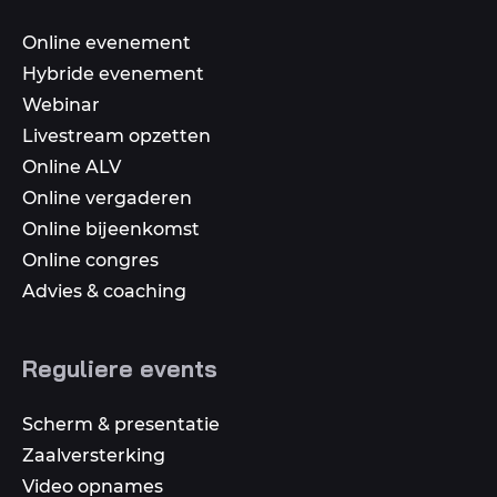
Online evenement
Hybride evenement
Webinar
Livestream opzetten
Online ALV
Online vergaderen
Online bijeenkomst
Online congres
Advies & coaching
Reguliere events
Scherm & presentatie
Zaalversterking
Video opnames