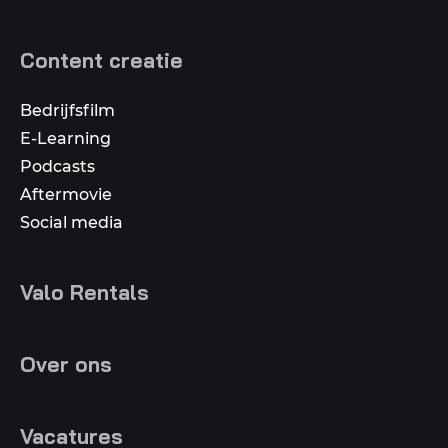
Content creatie
Bedrijfsfilm
E-Learning
Podcasts
Aftermovie
Social media
Valo Rentals
Over ons
Vacatures