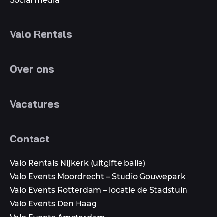
Social media
Valo Rentals
Over ons
Vacatures
Contact
Valo Rentals Nijkerk (uitgifte balie)
Valo Events Moordrecht – Studio Gouwepark
Valo Events Rotterdam – locatie de Stadstuin
Valo Events Den Haag