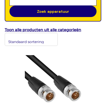
Zoek apparatuur
Toon alle producten uit alle categorieën