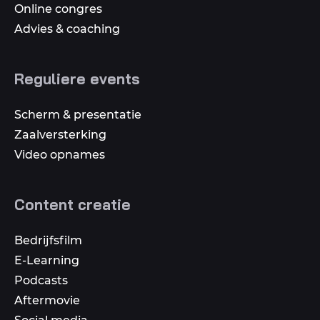
Online congres
Advies & coaching
Reguliere events
Scherm & presentatie
Zaalversterking
Video opnames
Content creatie
Bedrijfsfilm
E-Learning
Podcasts
Aftermovie