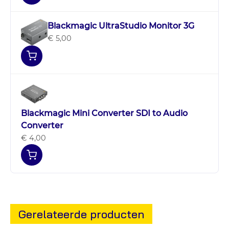
Blackmagic UltraStudio Monitor 3G
€ 5,00
Blackmagic Mini Converter SDI to Audio
Converter
€ 4,00
Gerelateerde producten