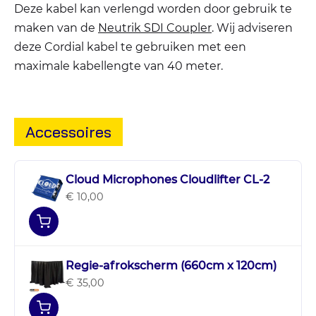
Deze kabel kan verlengd worden door gebruik te
maken van de
Neutrik SDI Coupler
. Wij adviseren
deze Cordial kabel te gebruiken met een
maximale kabellengte van 40 meter.
Accessoires
Cloud Microphones Cloudlifter CL-2
€ 10,00
Regie-afrokscherm (660cm x 120cm)
€ 35,00