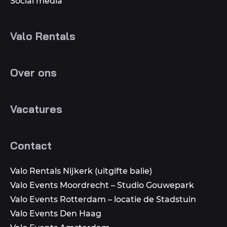
Social media
Valo Rentals
Over ons
Vacatures
Contact
Valo Rentals Nijkerk (uitgifte balie)
Valo Events Moordrecht – Studio Gouwepark
Valo Events Rotterdam – locatie de Stadstuin
Valo Events Den Haag