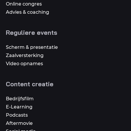
Online congres
Advies & coaching
Reguliere events
Scherm & presentatie
Zaalversterking
Video opnames
Content creatie
Bedrijfsfilm
E-Learning
Podcasts
Aftermovie