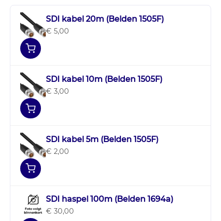
SDI kabel 20m (Belden 1505F)
€ 5,00
SDI kabel 10m (Belden 1505F)
€ 3,00
SDI kabel 5m (Belden 1505F)
€ 2,00
SDI haspel 100m (Belden 1694a)
€ 30,00