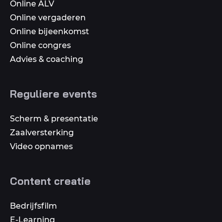
Online ALV
Online vergaderen
Online bijeenkomst
Online congres
Advies & coaching
Reguliere events
Scherm & presentatie
Zaalversterking
Video opnames
Content creatie
Bedrijfsfilm
E-Learning