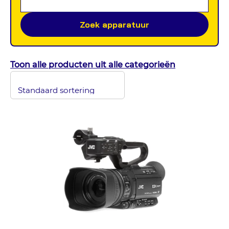
Zoek apparatuur
Toon alle producten uit alle categorieën