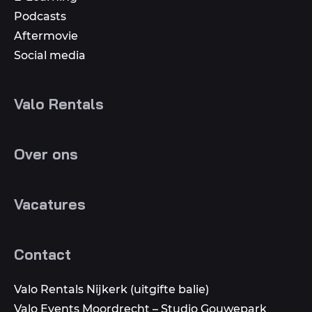
Podcasts
Aftermovie
Social media
Valo Rentals
Over ons
Vacatures
Contact
Valo Rentals Nijkerk (uitgifte balie)
Valo Events Moordrecht – Studio Gouwepark