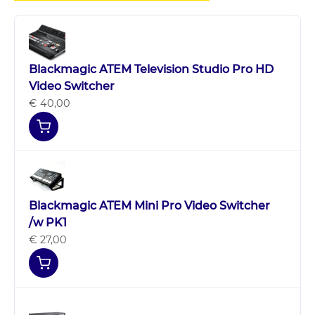
Blackmagic ATEM Television Studio Pro HD
Video Switcher
€ 40,00
Blackmagic ATEM Mini Pro Video Switcher
/w PK1
€ 27,00