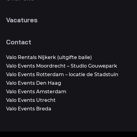
Vacatures
Contact
Valo Rentals Nijkerk (uitgifte balie)
Valo Events Moordrecht – Studio Gouwepark
Valo Events Rotterdam – locatie de Stadstuin
Valo Events Den Haag
Valo Events Amsterdam
Valo Events Utrecht
Valo Events Breda