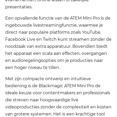
presentaties.
Een opvallende functie van de ATEM Mini Pro is de
ingebouwde livestreamingfunctie, waarmee je
direct naar populaire platforms zoals YouTube,
Facebook Live en Twitch kunt streamen zonder de
noodzaak van extra apparatuur. Bovendien biedt
het apparaat een scala aan effecten, overgangen
en audioregelingsopties om je producties naar
een hoger niveau te tillen.
Met zijn compacte ontwerp en intuïtieve
bediening is de Blackmagic ATEM Mini Pro de
ideale keuze voor contentmakers en professionals
die streven naar hoogwaardige live
videoproducties zonder de complexiteit en kosten
van grotere systemen. Het is een krachtige tool