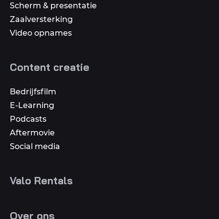
Scherm & presentatie
Zaalversterking
Video opnames
Content creatie
Bedrijfsfilm
E-Learning
Podcasts
Aftermovie
Social media
Valo Rentals
Over ons