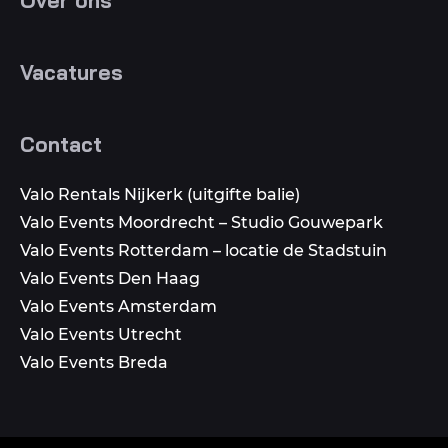
Over ons
Vacatures
Contact
Valo Rentals Nijkerk (uitgifte balie)
Valo Events Moordrecht – Studio Gouwepark
Valo Events Rotterdam – locatie de Stadstuin
Valo Events Den Haag
Valo Events Amsterdam
Valo Events Utrecht
Valo Events Breda