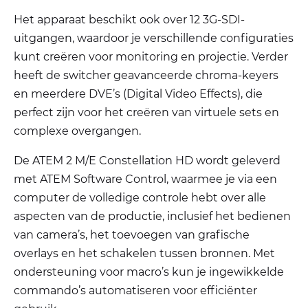
Het apparaat beschikt ook over 12 3G-SDI-
uitgangen, waardoor je verschillende configuraties
kunt creëren voor monitoring en projectie. Verder
heeft de switcher geavanceerde chroma-keyers
en meerdere DVE’s (Digital Video Effects), die
perfect zijn voor het creëren van virtuele sets en
complexe overgangen.
De ATEM 2 M/E Constellation HD wordt geleverd
met ATEM Software Control, waarmee je via een
computer de volledige controle hebt over alle
aspecten van de productie, inclusief het bedienen
van camera’s, het toevoegen van grafische
overlays en het schakelen tussen bronnen. Met
ondersteuning voor macro’s kun je ingewikkelde
commando’s automatiseren voor efficiënter