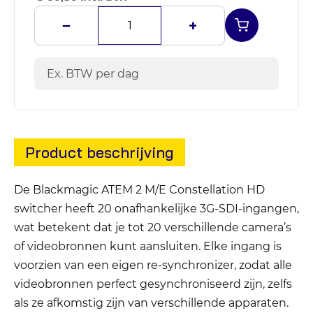
−
+
Ex. BTW per dag
Product beschrijving
De Blackmagic ATEM 2 M/E Constellation HD
switcher heeft 20 onafhankelijke 3G-SDI-ingangen,
wat betekent dat je tot 20 verschillende camera’s
of videobronnen kunt aansluiten. Elke ingang is
voorzien van een eigen re-synchronizer, zodat alle
videobronnen perfect gesynchroniseerd zijn, zelfs
als ze afkomstig zijn van verschillende apparaten.