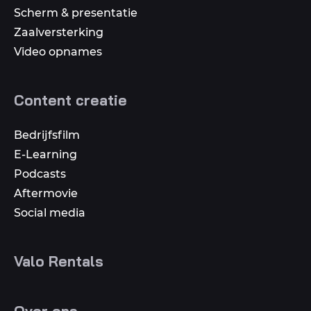
Scherm & presentatie
Zaalversterking
Video opnames
Content creatie
Bedrijfsfilm
E-Learning
Podcasts
Aftermovie
Social media
Valo Rentals