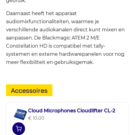
gebruik.
Daarnaast heeft het apparaat
audiomixfunctionaliteiten, waarmee je
verschillende audiokanalen direct kunt mixen en
aanpassen. De Blackmagic ATEM 2 M/E
Constellation HD is compatibel met tally-
systemen en externe hardwarepanelen voor nog
meer flexibiliteit en gebruiksgemak.
Accessoires
Cloud Microphones Cloudlifter CL-2
€ 10,00