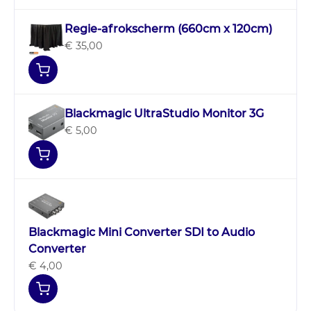
Regie-afrokscherm (660cm x 120cm)
€ 35,00
Blackmagic UltraStudio Monitor 3G
€ 5,00
Blackmagic Mini Converter SDI to Audio
Converter
€ 4,00