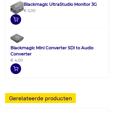
Blackmagic UltraStudio Monitor 3G
€ 5,00
Blackmagic Mini Converter SDI to Audio
Converter
€ 4,00
Gerelateerde producten