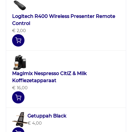
Logitech R400 Wireless Presenter Remote
Control
€ 2,00
Magimix Nespresso CitiZ & Milk
Koffiezetapparaat
€ 16,00
Getuppah Black
€ 4,00