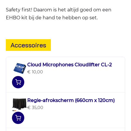
Safety first! Daarom is het altijd goed om een
EHBO kit bij de hand te hebben op set.
Accessoires
Cloud Microphones Cloudlifter CL-2
€ 10,00
Regie-afrokscherm (660cm x 120cm)
€ 35,00