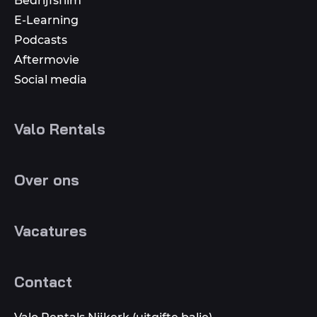
Bedrijfsfilm
E-Learning
Podcasts
Aftermovie
Social media
Valo Rentals
Over ons
Vacatures
Contact