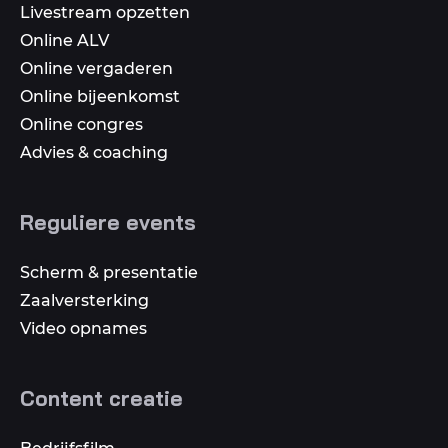
Livestream opzetten
Online ALV
Online vergaderen
Online bijeenkomst
Online congres
Advies & coaching
Reguliere events
Scherm & presentatie
Zaalversterking
Video opnames
Content creatie