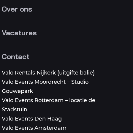
Over ons
Vacatures
Contact
Valo Rentals Nijkerk (uitgifte balie)
Valo Events Moordrecht – Studio
Gouwepark
Valo Events Rotterdam – locatie de
Stadstuin
Valo Events Den Haag
Valo Events Amsterdam