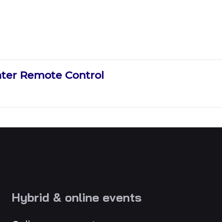
nter Remote Control
Hybrid & online events