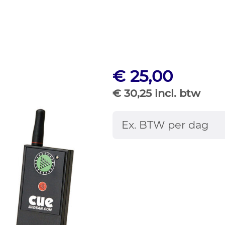
€ 25,00
€ 30,25 incl. btw
Ex. BTW per dag