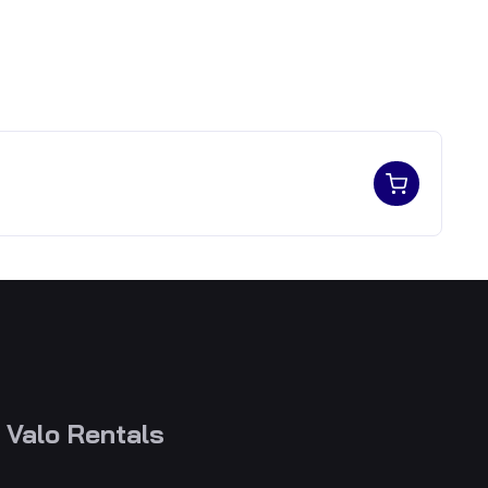
Valo Rentals