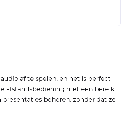
udio af te spelen, en het is perfect
oze afstandsbediening met een bereik
presentaties beheren, zonder dat ze