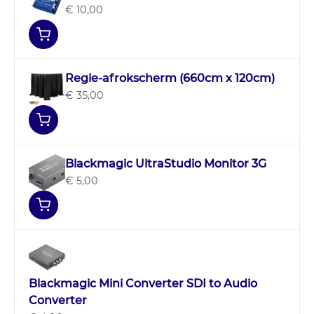
€ 10,00
Regie-afrokscherm (660cm x 120cm)
€ 35,00
Blackmagic UltraStudio Monitor 3G
€ 5,00
Blackmagic Mini Converter SDI to Audio
Converter