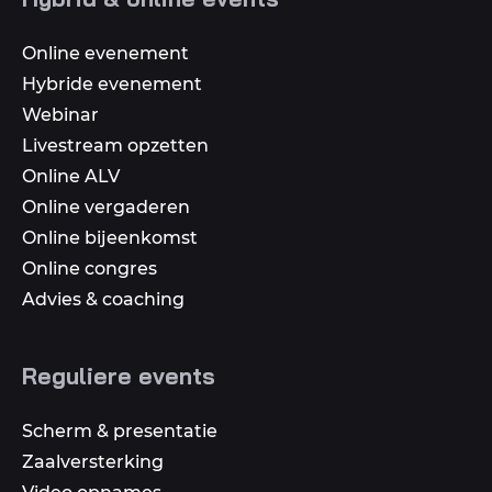
media
Online evenement
Hybride evenement
Webinar
Livestream opzetten
Online ALV
Online vergaderen
Online bijeenkomst
Online congres
Advies & coaching
Reguliere events
Scherm & presentatie
Zaalversterking