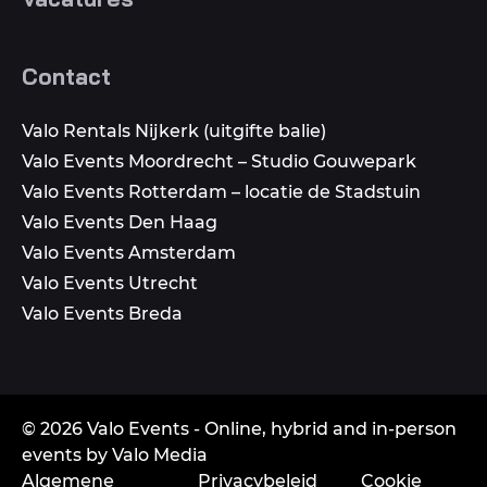
Contact
Valo Rentals Nijkerk (uitgifte balie)
Valo Events Moordrecht – Studio Gouwepark
Valo Events Rotterdam – locatie de Stadstuin
Valo Events Den Haag
Valo Events Amsterdam
Valo Events Utrecht
Valo Events Breda
© 2026 Valo Events - Online, hybrid and in-person
events by Valo Media
Algemene
Privacybeleid
Cookie