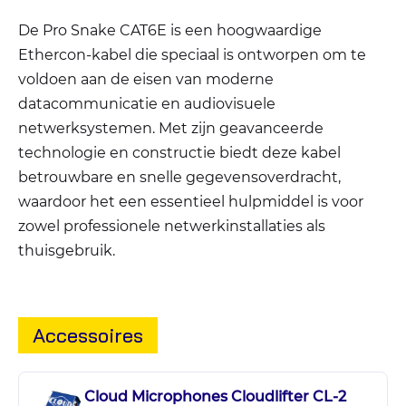
De Pro Snake CAT6E is een hoogwaardige
Ethercon-kabel die speciaal is ontworpen om te
voldoen aan de eisen van moderne
datacommunicatie en audiovisuele
netwerksystemen. Met zijn geavanceerde
technologie en constructie biedt deze kabel
betrouwbare en snelle gegevensoverdracht,
waardoor het een essentieel hulpmiddel is voor
zowel professionele netwerkinstallaties als
thuisgebruik.
Accessoires
Cloud Microphones Cloudlifter CL-2