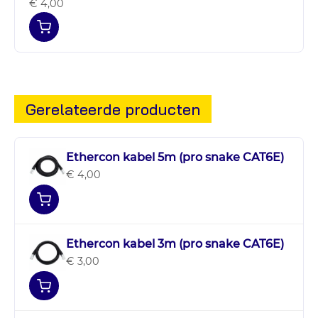
€ 4,00
Gerelateerde producten
Ethercon kabel 5m (pro snake CAT6E)
€ 4,00
Ethercon kabel 3m (pro snake CAT6E)
€ 3,00