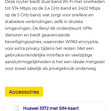
Deze router biedt dual-band Wi-Fi met snelheden
tot 574 Mbps op de 2,4 GHz-band en 2402 Mbps
op de 5 GHz-band, wat zorgt voor snellere en
stabielere verbindingen, zelfs in drukke
omgevingen. De Beryl AX ondersteunt VPN-
diensten en biedt geavanceerde
beveiligingsopties, waaronder WPA3-encryptie,
voor extra privacy tijdens het reizen. Met een
gebruiksvriendelijke interface en veelzijdige
aansluitmogelijkheden is het een ideale metgezel
voor zowel zakelijk als privégebruik onderweg.
Accessoires
Huawei 3372 met SIM-kaart