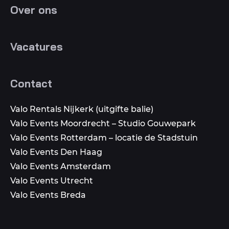
Over ons
Vacatures
Contact
Valo Rentals Nijkerk (uitgifte balie)
Valo Events Moordrecht – Studio Gouwepark
Valo Events Rotterdam – locatie de Stadstuin
Valo Events Den Haag
Valo Events Amsterdam
Valo Events Utrecht
Valo Events Breda