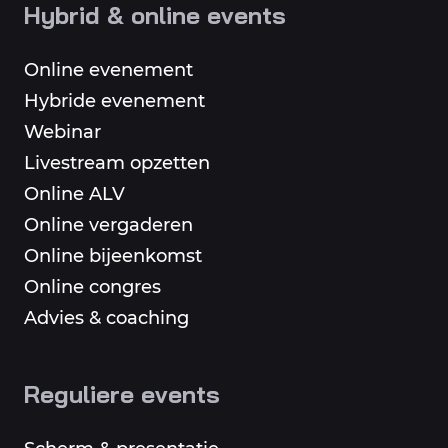
Hybrid & online events
Online evenement
Hybride evenement
Webinar
Livestream opzetten
Online ALV
Online vergaderen
Online bijeenkomst
Online congres
Advies & coaching
Reguliere events