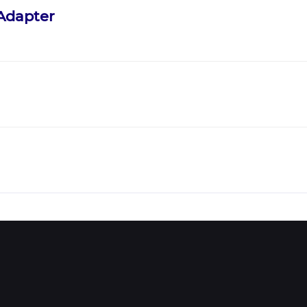
Adapter