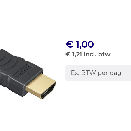
€ 1,00
€ 1,21 incl. btw
Ex. BTW per dag