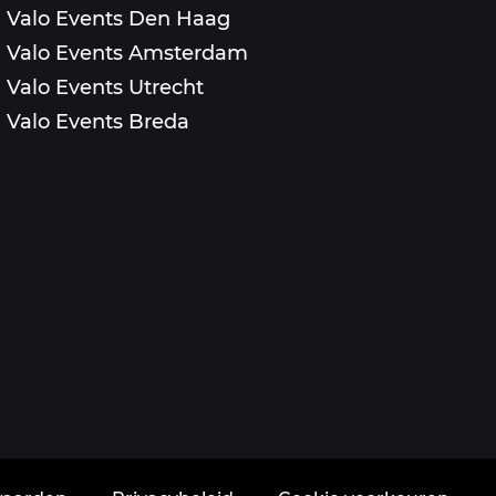
Valo Events Den Haag
Valo Events Amsterdam
Valo Events Utrecht
Valo Events Breda