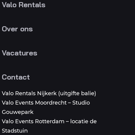
Valo Rentals
Over ons
Vacatures
Contact
Valo Rentals Nijkerk (uitgifte balie)
Valo Events Moordrecht – Studio
Gouwepark
Valo Events Rotterdam – locatie de
Stadstuin