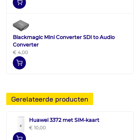
Blackmagic Mini Converter SDI to Audio
Converter
€ 4,00
Gerelateerde producten
Huawei 3372 met SIM-kaart
€ 10,00