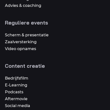
Advies & coaching
Reguliere events
Scherm & presentatie
Zaalversterking
Video opnames
Content creatie
Bedrijfsfilm
E-Learning
Podcasts
Aftermovie
Social media