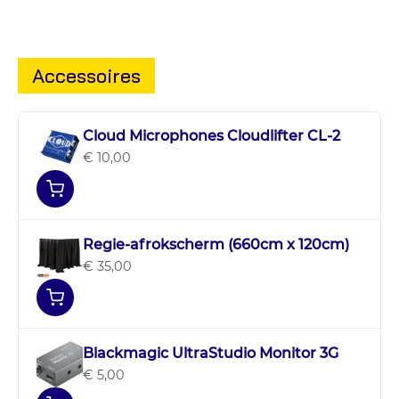
Accessoires
Cloud Microphones Cloudlifter CL-2
€ 10,00
Regie-afrokscherm (660cm x 120cm)
€ 35,00
Blackmagic UltraStudio Monitor 3G
€ 5,00