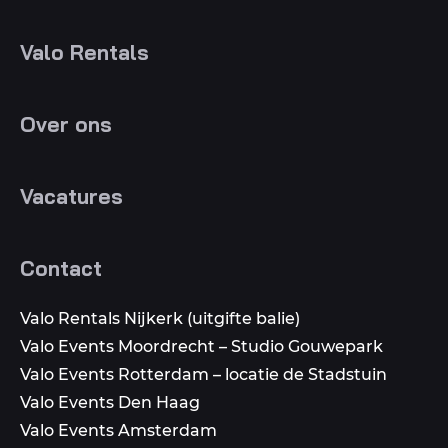
Valo Rentals
Over ons
Vacatures
Contact
Valo Rentals Nijkerk (uitgifte balie)
Valo Events Moordrecht – Studio Gouwepark
Valo Events Rotterdam – locatie de Stadstuin
Valo Events Den Haag
Valo Events Amsterdam