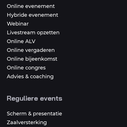
Online evenement
Hybride evenement
Webinar
Livestream opzetten
Online ALV
Online vergaderen
Online bijeenkomst
Online congres
Advies & coaching
Reguliere events
Scherm & presentatie
Zaalversterking