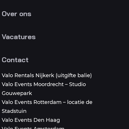
Over ons
Vacatures
Contact
Valo Rentals Nijkerk (uitgifte balie)
Valo Events Moordrecht – Studio
Gouwepark
Valo Events Rotterdam – locatie de
Stadstuin
Valo Events Den Haag