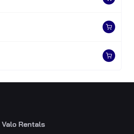
Valo Rentals