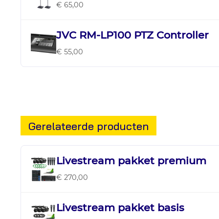
€ 65,00
JVC RM-LP100 PTZ Controller
€ 55,00
Gerelateerde producten
Livestream pakket premium
€ 270,00
Livestream pakket basis