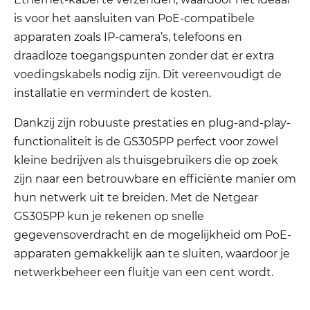
is voor het aansluiten van PoE-compatibele
apparaten zoals IP-camera’s, telefoons en
draadloze toegangspunten zonder dat er extra
voedingskabels nodig zijn. Dit vereenvoudigt de
installatie en vermindert de kosten.
Dankzij zijn robuuste prestaties en plug-and-play-
functionaliteit is de GS305PP perfect voor zowel
kleine bedrijven als thuisgebruikers die op zoek
zijn naar een betrouwbare en efficiënte manier om
hun netwerk uit te breiden. Met de Netgear
GS305PP kun je rekenen op snelle
gegevensoverdracht en de mogelijkheid om PoE-
apparaten gemakkelijk aan te sluiten, waardoor je
netwerkbeheer een fluitje van een cent wordt.