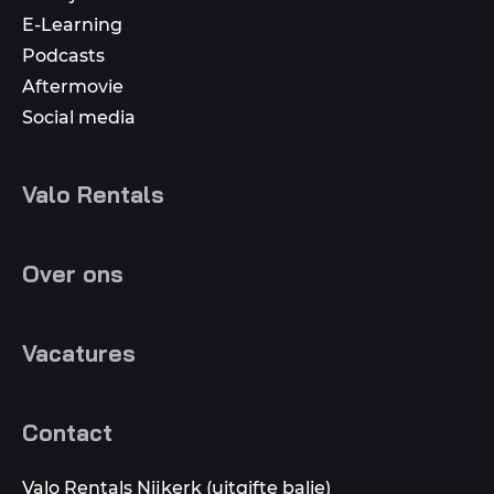
E-Learning
Podcasts
Aftermovie
Social media
Valo Rentals
Over ons
Vacatures
Contact
Valo Rentals Nijkerk (uitgifte balie)