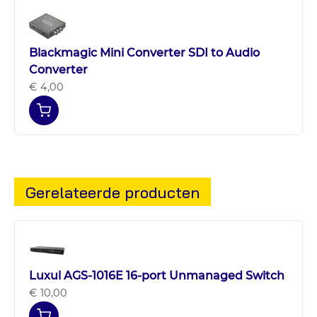
Blackmagic Mini Converter SDI to Audio
Converter
€ 4,00
Gerelateerde producten
Luxul AGS-1016E 16-port Unmanaged Switch
€ 10,00