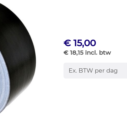
€ 15,00
€ 18,15 incl. btw
Ex. BTW per dag