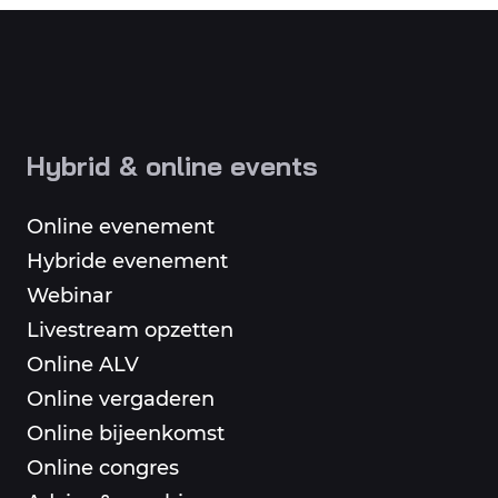
Hybrid & online events
Online evenement
Hybride evenement
Webinar
Livestream opzetten
Online ALV
Online vergaderen
Online bijeenkomst
Online congres