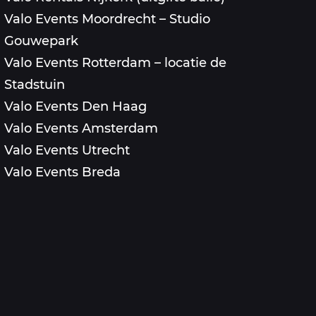
Valo Events Moordrecht – Studio
Gouwepark
Valo Events Rotterdam – locatie de
Stadstuin
Valo Events Den Haag
Valo Events Amsterdam
Valo Events Utrecht
Valo Events Breda