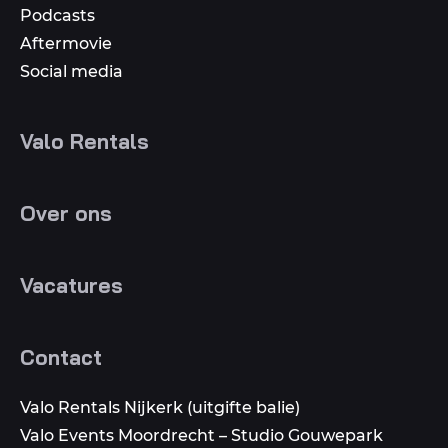
Podcasts
Aftermovie
Social media
Valo Rentals
Over ons
Vacatures
Contact
Valo Rentals Nijkerk (uitgifte balie)
Valo Events Moordrecht – Studio Gouwepark