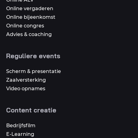
Online vergaderen
Online bijeenkomst
Online congres
Advies & coaching
Reguliere events
Scherm & presentatie
Zaalversterking
Video opnames
Content creatie
Bedrijfsfilm
E-Learning