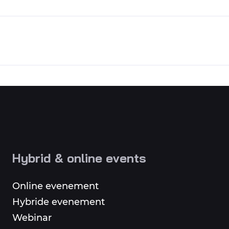
Hybrid & online events
Online evenement
Hybride evenement
Webinar