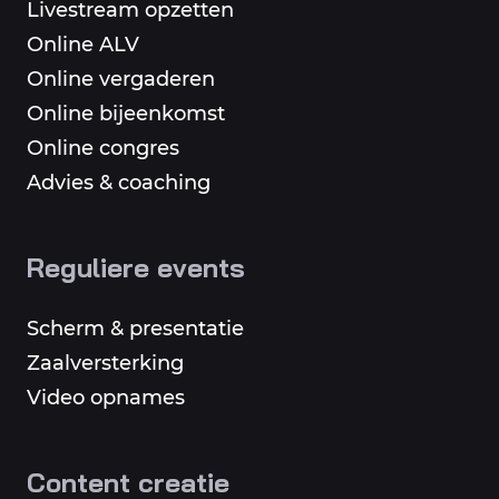
Livestream opzetten
Online ALV
Online vergaderen
Online bijeenkomst
Online congres
Advies & coaching
Reguliere events
Scherm & presentatie
Zaalversterking
Video opnames
Content creatie