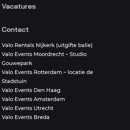
Vacatures
Contact
Valo Rentals Nijkerk (uitgifte balie)
Valo Events Moordrecht – Studio
Gouwepark
Valo Events Rotterdam – locatie de
Stadstuin
Valo Events Den Haag
Valo Events Amsterdam
Valo Events Utrecht
Valo Events Breda