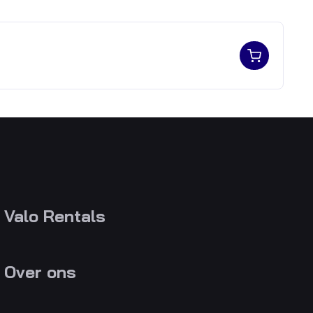
Valo Rentals
Over ons