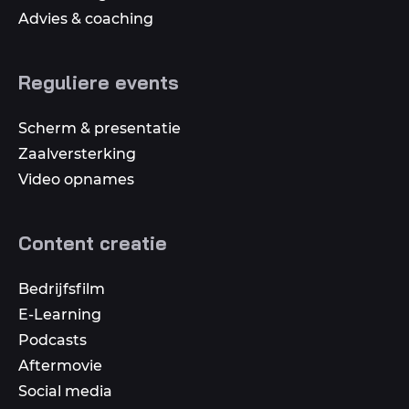
Advies & coaching
Reguliere events
Scherm & presentatie
Zaalversterking
Video opnames
Content creatie
Bedrijfsfilm
E-Learning
Podcasts
Aftermovie
Social media