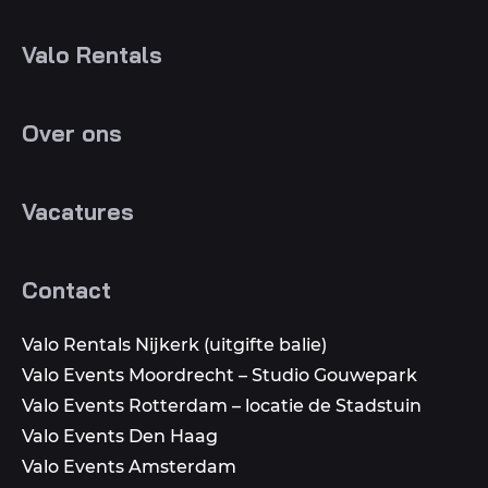
Valo Rentals
Over ons
Vacatures
Contact
Valo Rentals Nijkerk (uitgifte balie)
Valo Events Moordrecht – Studio Gouwepark
Valo Events Rotterdam – locatie de Stadstuin
Valo Events Den Haag
Valo Events Amsterdam