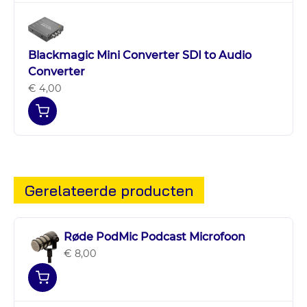
Blackmagic Mini Converter SDI to Audio
Converter
€ 4,00
Gerelateerde producten
Røde PodMic Podcast Microfoon
€ 8,00