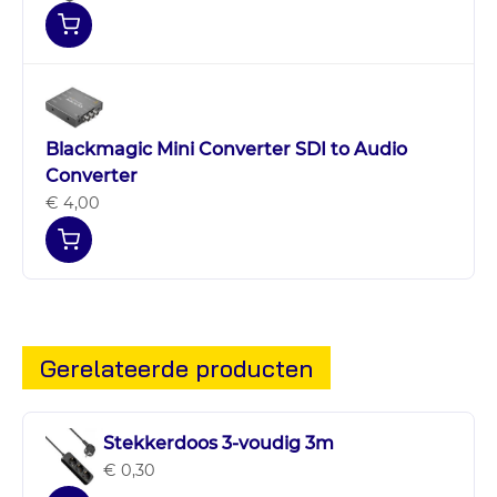
Blackmagic Mini Converter SDI to Audio
Converter
€ 4,00
Gerelateerde producten
Stekkerdoos 3-voudig 3m
€ 0,30