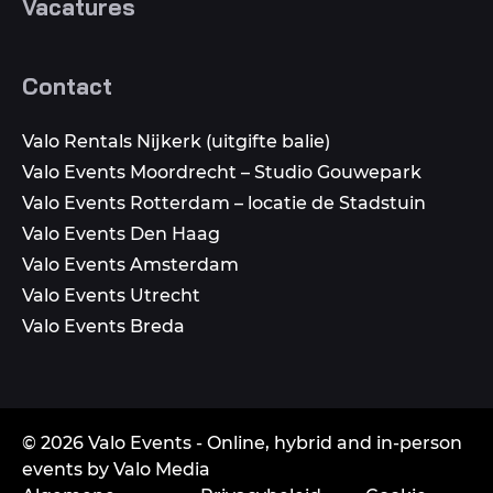
Vacatures
Contact
Valo Rentals Nijkerk (uitgifte balie)
Valo Events Moordrecht – Studio Gouwepark
Valo Events Rotterdam – locatie de Stadstuin
Valo Events Den Haag
Valo Events Amsterdam
Valo Events Utrecht
Valo Events Breda
© 2026 Valo Events - Online, hybrid and in-person
events by Valo Media