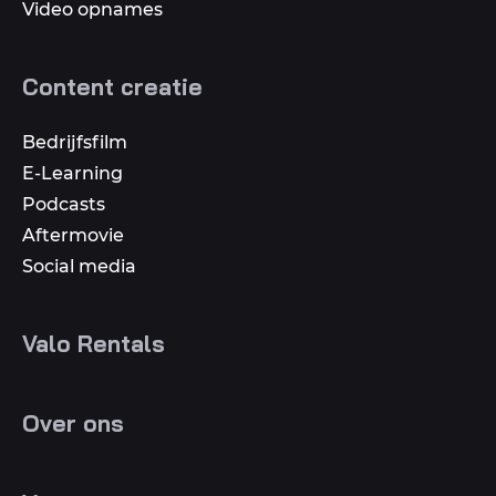
Video opnames
Content creatie
Bedrijfsfilm
E-Learning
Podcasts
Aftermovie
Social media
Valo Rentals
Over ons