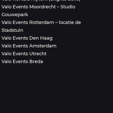
Valo Events Moordrecht – Studio
Gouwepark
Valo Events Rotterdam – locatie de
Stadstuin
Valo Events Den Haag
Valo Events Amsterdam
Valo Events Utrecht
Valo Events Breda