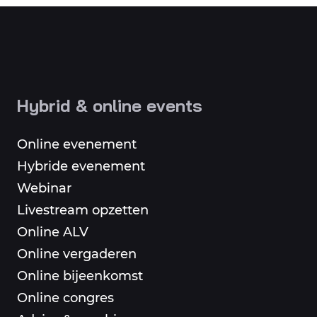
Hybrid & online events
Online evenement
Hybride evenement
Webinar
Livestream opzetten
Online ALV
Online vergaderen
Online bijeenkomst
Online congres