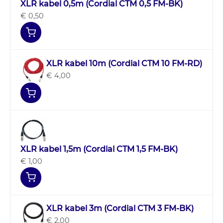
XLR kabel 0,5m (Cordial CTM 0,5 FM-BK)
€ 0,50
XLR kabel 10m (Cordial CTM 10 FM-RD)
€ 4,00
XLR kabel 1,5m (Cordial CTM 1,5 FM-BK)
€ 1,00
XLR kabel 3m (Cordial CTM 3 FM-BK)
€ 2,00