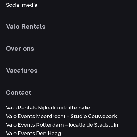
Social media
Valo Rentals
Over ons
Vacatures
Contact
Valo Rentals Nijkerk (uitgifte balie)
Valo Events Moordrecht – Studio Gouwepark
Valo Events Rotterdam – locatie de Stadstuin
Valo Events Den Haag