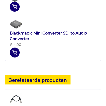
Blackmagic Mini Converter SDI to Audio
Converter
€ 4,00
Gerelateerde producten