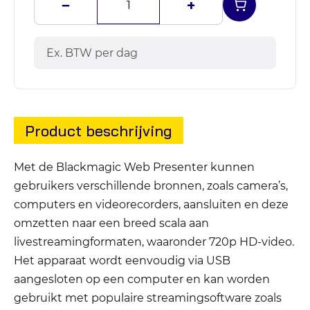
−
+
Ex. BTW per dag
Product beschrijving
Met de Blackmagic Web Presenter kunnen
gebruikers verschillende bronnen, zoals camera’s,
computers en videorecorders, aansluiten en deze
omzetten naar een breed scala aan
livestreamingformaten, waaronder 720p HD-video.
Het apparaat wordt eenvoudig via USB
aangesloten op een computer en kan worden
gebruikt met populaire streamingsoftware zoals