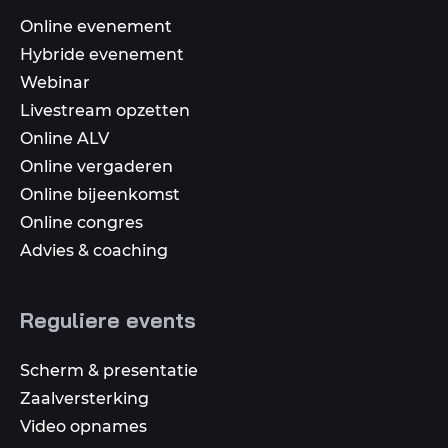
Online evenement
Hybride evenement
Webinar
Livestream opzetten
Online ALV
Online vergaderen
Online bijeenkomst
Online congres
Advies & coaching
Reguliere events
Scherm & presentatie
Zaalversterking
Video opnames