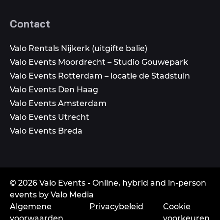
Contact
Valo Rentals Nijkerk (uitgifte balie)
Valo Events Moordrecht – Studio Gouwepark
Valo Events Rotterdam – locatie de Stadstuin
Valo Events Den Haag
Valo Events Amsterdam
Valo Events Utrecht
Valo Events Breda
© 2026 Valo Events - Online, hybrid and in-person
events by Valo Media
Algemene
Privacybeleid
Cookie
voorwaarden
voorkeuren