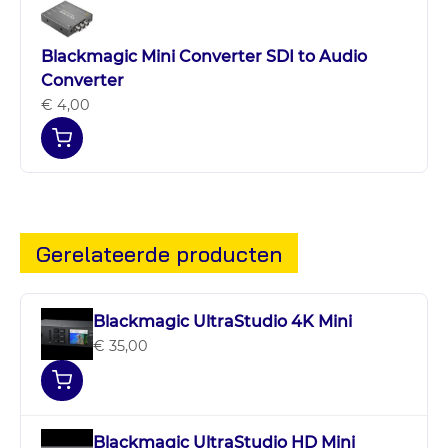
Blackmagic Mini Converter SDI to Audio
Converter
€ 4,00
Gerelateerde producten
Blackmagic UltraStudio 4K Mini
€ 35,00
Blackmagic UltraStudio HD Mini