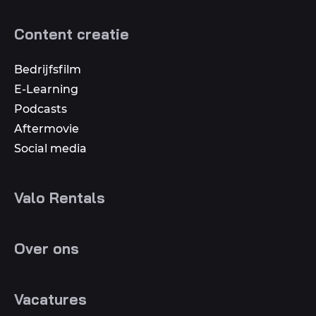
Content creatie
Bedrijfsfilm
E-Learning
Podcasts
Aftermovie
Social media
Valo Rentals
Over ons
Vacatures