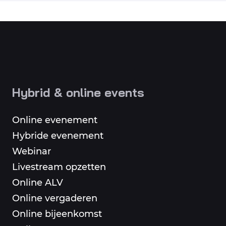
Hybrid & online events
Online evenement
Hybride evenement
Webinar
Livestream opzetten
Online ALV
Online vergaderen
Online bijeenkomst