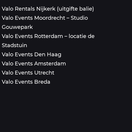
Valo Rentals Nijkerk (uitgifte balie)
Valo Events Moordrecht – Studio
Gouwepark
Valo Events Rotterdam – locatie de
Stadstuin
Valo Events Den Haag
Valo Events Amsterdam
Valo Events Utrecht
Valo Events Breda