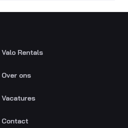
Valo Rentals
Over ons
Vacatures
Contact