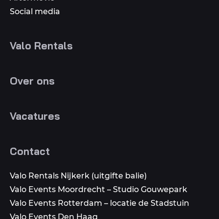
Social media
Valo Rentals
Over ons
Vacatures
Contact
Valo Rentals Nijkerk (uitgifte balie)
Valo Events Moordrecht – Studio Gouwepark
Valo Events Rotterdam – locatie de Stadstuin
Valo Events Den Haag