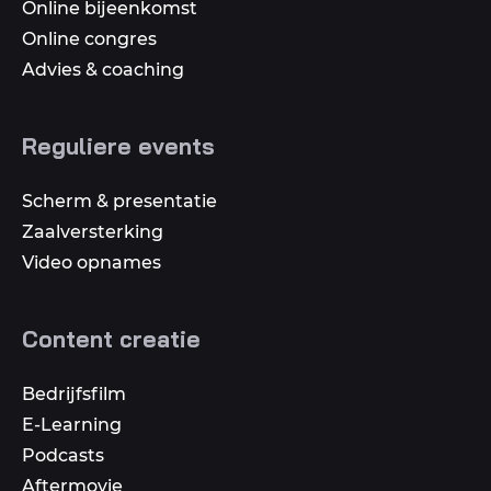
Online bijeenkomst
Online congres
Advies & coaching
Reguliere events
Scherm & presentatie
Zaalversterking
Video opnames
Content creatie
Bedrijfsfilm
E-Learning
Podcasts
Aftermovie