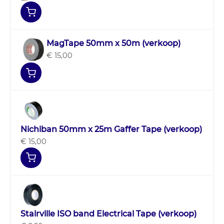
MagTape 50mm x 50m (verkoop)
€ 15,00
Nichiban 50mm x 25m Gaffer Tape (verkoop)
€ 15,00
Stairville ISO band Electrical Tape (verkoop)