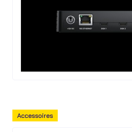
Accessoires