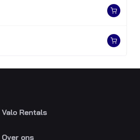
Valo Rentals
Over ons