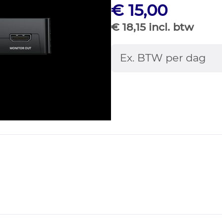
€ 15,00
€ 18,15 incl. btw
Ex. BTW per dag