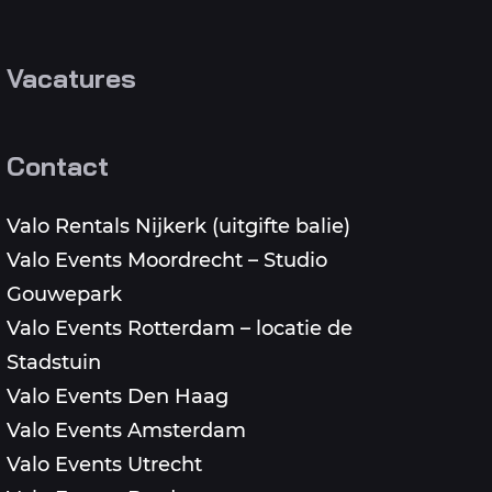
Vacatures
Contact
Valo Rentals Nijkerk (uitgifte balie)
Valo Events Moordrecht – Studio
Gouwepark
Valo Events Rotterdam – locatie de
Stadstuin
Valo Events Den Haag
Valo Events Amsterdam
Valo Events Utrecht