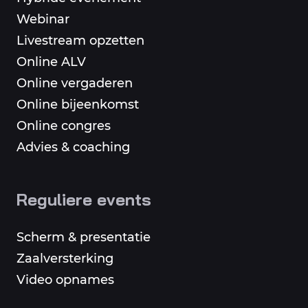
Webinar
Livestream opzetten
Online ALV
Online vergaderen
Online bijeenkomst
Online congres
Advies & coaching
Reguliere events
Scherm & presentatie
Zaalversterking
Video opnames